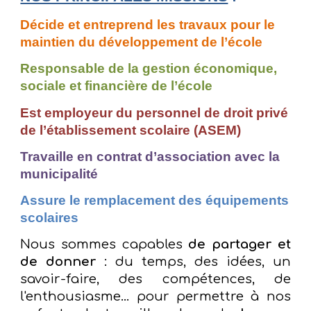
Décide et entreprend les travaux pour le 
maintien du développement de l’école
Responsable de la gestion économique, 
sociale et financière de l’école
Est employeur du personnel de droit privé 
de l’établissement scolaire (ASEM)
Travaille en contrat d’association avec la 
municipalité
Assure le remplacement des équipements 
scolaires
Nous sommes capables
de partager et
de donner
: du temps, des idées, un
savoir-faire, des compétences, de
l'enthousiasme... pour permettre à nos