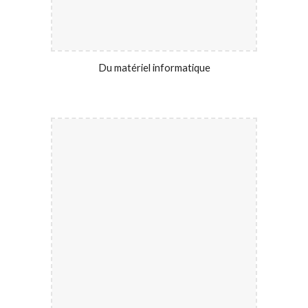
Du matériel informatique