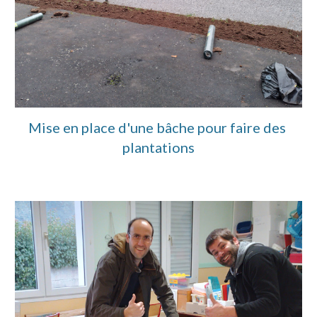
Mise en place d'une bâche pour faire des 
plantations