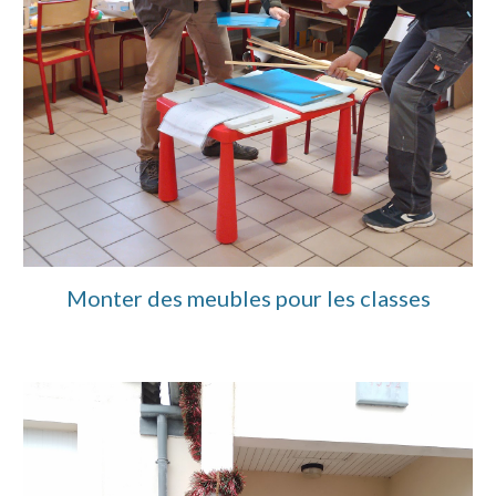
Monter des meubles pour les classes