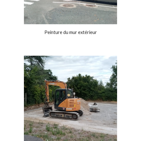
Peinture du mur extérieur