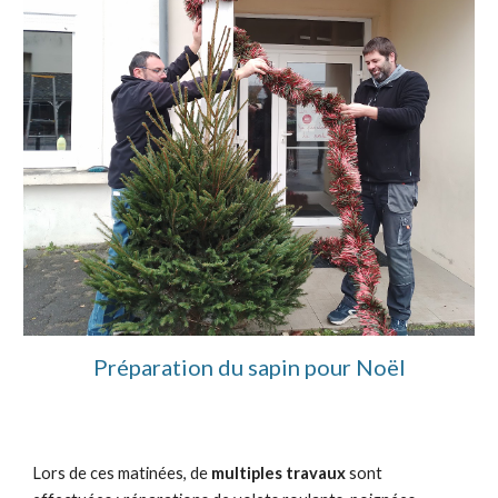
Préparation du sapin pour Noël
Lors de ces matinées, de 
multiples travaux
 sont 