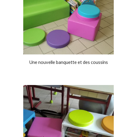
Une nouvelle banquette et des coussins