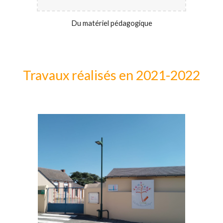
Du matériel pédagogique
Travaux réalisés en 2021-2022