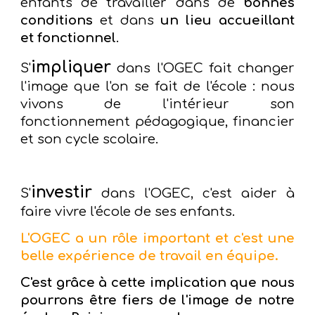
enfants de travailler dans de
bonnes
conditions
et dans
un lieu accueillant
et fonctionnel
.
impliquer
S'
dans l'OGEC fait changer
l'image que l'on se fait de l'école : nous
vivons de l'intérieur son
fonctionnement pédagogique, financier
et son cycle scolaire.
investir
S'
dans l'OGEC, c'est aider à
faire vivre l'école de ses enfants.
L'OGEC a un rôle important et c'est une
belle expérience de travail en équipe.
C'est grâce à cette implication que nous
pourrons être fiers de l'image de notre