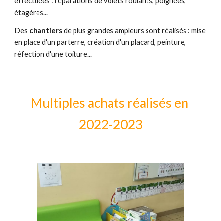
effectuées : réparations de volets roulants, poignées, 
étagères... 
Des 
chantiers 
de plus grandes ampleurs sont réalisés : mise 
en place d'un parterre, création d'un placard, peinture, 
réfection d'une toiture... 
Multiples achats réalisés en 
2022-2023