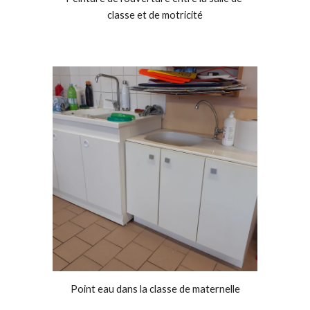
classe et de motricité
Point eau dans la classe de maternelle