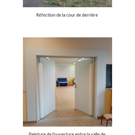
Réfection de la cour de derrière 
Peinture de l'ouverture entre la salle de 